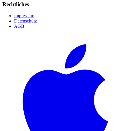
Rechtliches
Impressum
Datenschutz
AGB