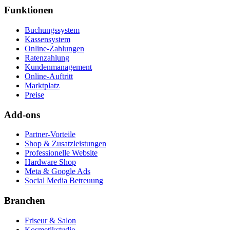
Funktionen
Buchungssystem
Kassensystem
Online-Zahlungen
Ratenzahlung
Kundenmanagement
Online-Auftritt
Marktplatz
Preise
Add-ons
Partner-Vorteile
Shop & Zusatzleistungen
Professionelle Website
Hardware Shop
Meta & Google Ads
Social Media Betreuung
Branchen
Friseur & Salon
Kosmetikstudio