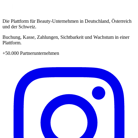
Die Plattform für Beauty-Unternehmen in Deutschland, Österreich
und der Schweiz.
Buchung, Kasse, Zahlungen, Sichtbarkeit und Wachstum in einer
Plattform.
+50.000 Partnerunternehmen