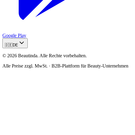
Google Play
🇩🇪
DE
©
2026
Beautinda.
Alle Rechte vorbehalten.
Alle Preise zzgl. MwSt. · B2B-Plattform für Beauty-Unternehmen