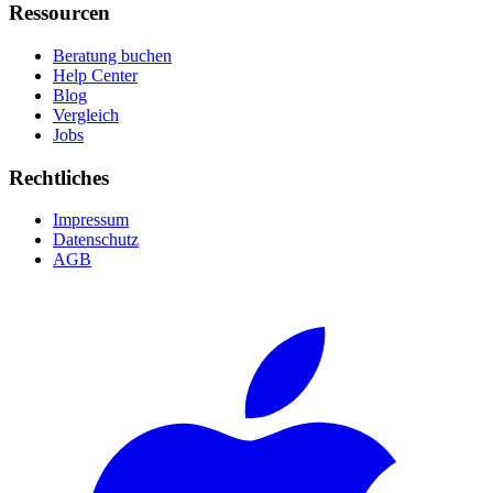
Ressourcen
Beratung buchen
Help Center
Blog
Vergleich
Jobs
Rechtliches
Impressum
Datenschutz
AGB