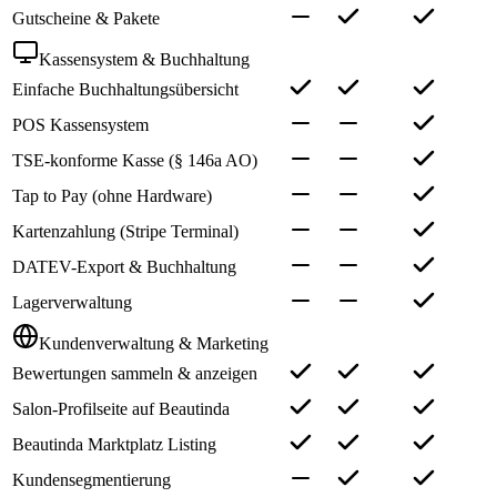
Gutscheine & Pakete
Kassensystem & Buchhaltung
Einfache Buchhaltungsübersicht
POS Kassensystem
TSE-konforme Kasse (§ 146a AO)
Tap to Pay (ohne Hardware)
Kartenzahlung (Stripe Terminal)
DATEV-Export & Buchhaltung
Lagerverwaltung
Kundenverwaltung & Marketing
Bewertungen sammeln & anzeigen
Salon-Profilseite auf Beautinda
Beautinda Marktplatz Listing
Kundensegmentierung