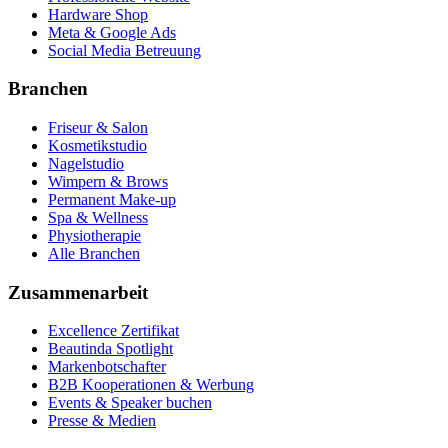
Hardware Shop
Meta & Google Ads
Social Media Betreuung
Branchen
Friseur & Salon
Kosmetikstudio
Nagelstudio
Wimpern & Brows
Permanent Make-up
Spa & Wellness
Physiotherapie
Alle Branchen
Zusammenarbeit
Excellence Zertifikat
Beautinda Spotlight
Markenbotschafter
B2B Kooperationen & Werbung
Events & Speaker buchen
Presse & Medien