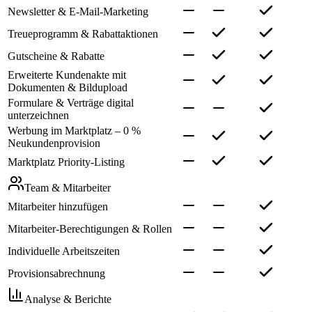
Newsletter & E-Mail-Marketing
Treueprogramm & Rabattaktionen
Gutscheine & Rabatte
Erweiterte Kundenakte mit
Dokumenten & Bildupload
Formulare & Verträge digital
unterzeichnen
Werbung im Marktplatz – 0 %
Neukundenprovision
Marktplatz Priority-Listing
Team & Mitarbeiter
Mitarbeiter hinzufügen
Mitarbeiter-Berechtigungen & Rollen
Individuelle Arbeitszeiten
Provisionsabrechnung
Analyse & Berichte