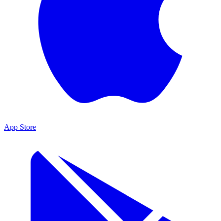
App Store