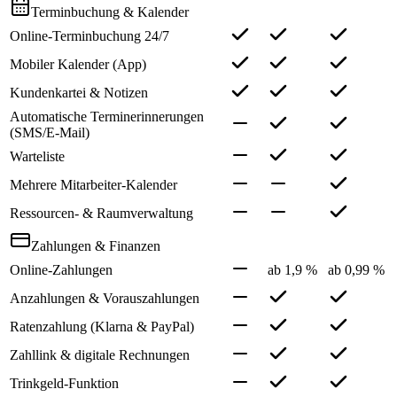
Terminbuchung & Kalender
Online-Terminbuchung 24/7
Mobiler Kalender (App)
Kundenkartei & Notizen
Automatische Terminerinnerungen
(SMS/E-Mail)
Warteliste
Mehrere Mitarbeiter-Kalender
Ressourcen- & Raumverwaltung
Zahlungen & Finanzen
Online-Zahlungen
ab 1,9 %
ab 0,99 %
Anzahlungen & Vorauszahlungen
Ratenzahlung (Klarna & PayPal)
Zahllink & digitale Rechnungen
Trinkgeld-Funktion