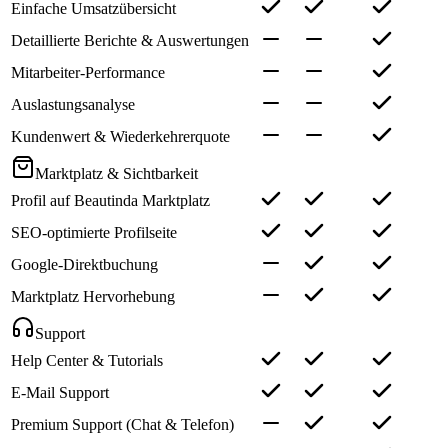
Einfache Umsatzübersicht
Detaillierte Berichte & Auswertungen
Mitarbeiter-Performance
Auslastungsanalyse
Kundenwert & Wiederkehrerquote
Marktplatz & Sichtbarkeit
Profil auf Beautinda Marktplatz
SEO-optimierte Profilseite
Google-Direktbuchung
Marktplatz Hervorhebung
Support
Help Center & Tutorials
E-Mail Support
Premium Support (Chat & Telefon)