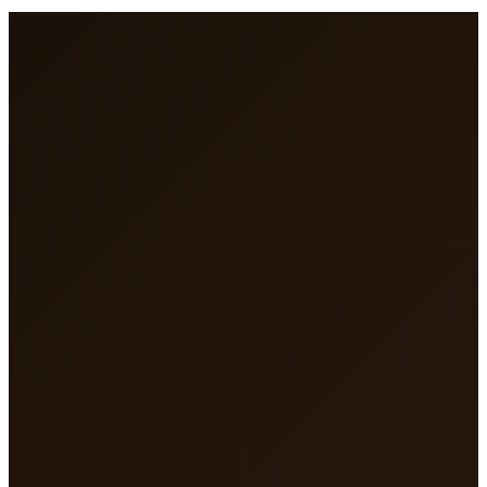
Ratenzahlung