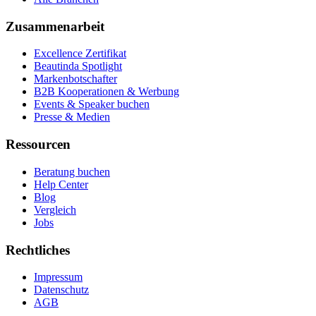
Zusammenarbeit
Excellence Zertifikat
Beautinda Spotlight
Markenbotschafter
B2B Kooperationen & Werbung
Events & Speaker buchen
Presse & Medien
Ressourcen
Beratung buchen
Help Center
Blog
Vergleich
Jobs
Rechtliches
Impressum
Datenschutz
AGB