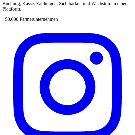
Buchung, Kasse, Zahlungen, Sichtbarkeit und Wachstum in einer
Plattform.
+50.000 Partnerunternehmen