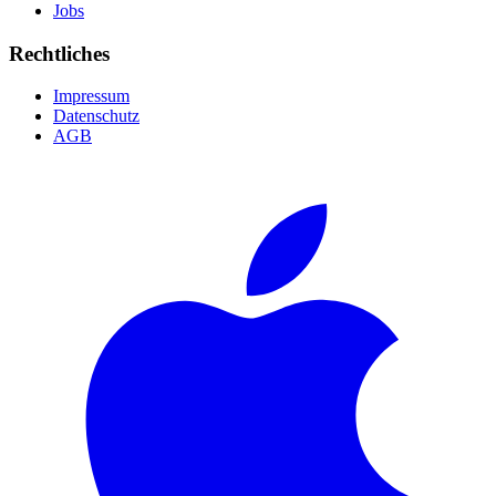
Jobs
Rechtliches
Impressum
Datenschutz
AGB