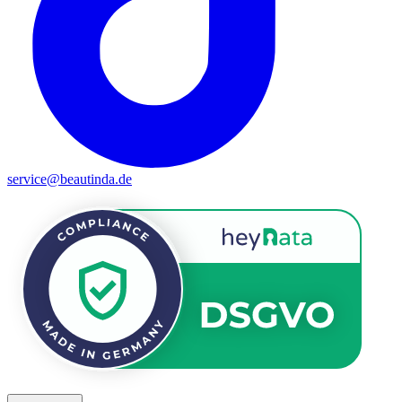
service@beautinda.de