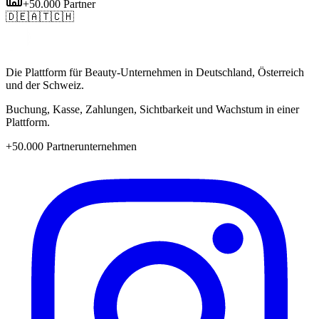
+50.000 Partner
🇩🇪
🇦🇹
🇨🇭
Die Plattform für Beauty-Unternehmen in Deutschland, Österreich
und der Schweiz.
Buchung, Kasse, Zahlungen, Sichtbarkeit und Wachstum in einer
Plattform.
+50.000 Partnerunternehmen