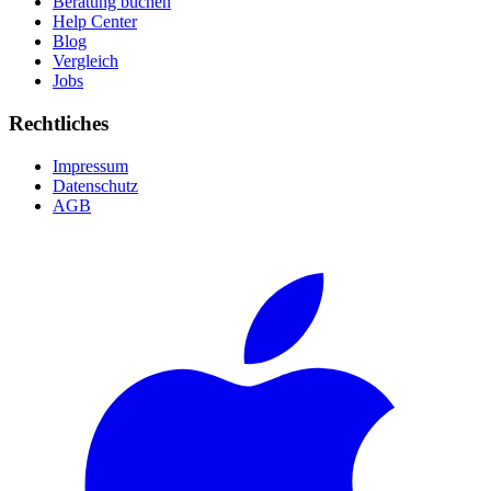
Beratung buchen
Help Center
Blog
Vergleich
Jobs
Rechtliches
Impressum
Datenschutz
AGB