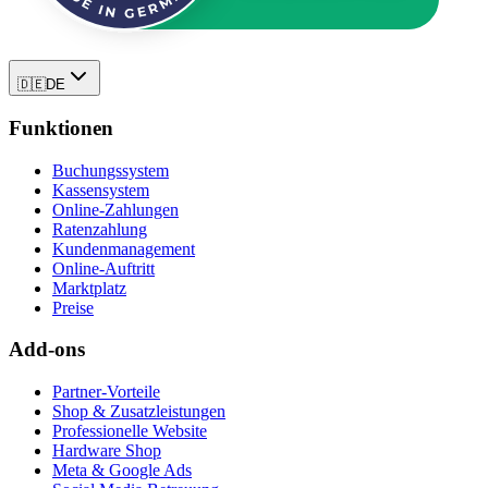
🇩🇪
DE
Funktionen
Buchungssystem
Kassensystem
Online-Zahlungen
Ratenzahlung
Kundenmanagement
Online-Auftritt
Marktplatz
Preise
Add-ons
Partner-Vorteile
Shop & Zusatzleistungen
Professionelle Website
Hardware Shop
Meta & Google Ads