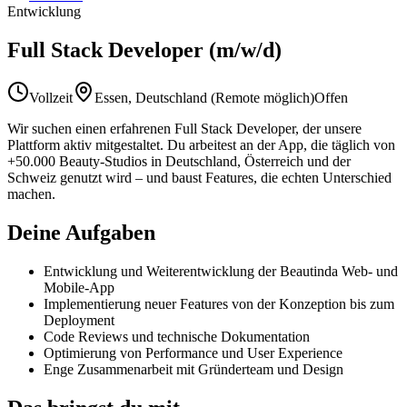
Entwicklung
Full Stack Developer (m/w/d)
Vollzeit
Essen, Deutschland (Remote möglich)
Offen
Wir suchen einen erfahrenen Full Stack Developer, der unsere
Plattform aktiv mitgestaltet. Du arbeitest an der App, die täglich von
+50.000 Beauty-Studios in Deutschland, Österreich und der
Schweiz genutzt wird – und baust Features, die echten Unterschied
machen.
Deine Aufgaben
Entwicklung und Weiterentwicklung der Beautinda Web- und
Mobile-App
Implementierung neuer Features von der Konzeption bis zum
Deployment
Code Reviews und technische Dokumentation
Optimierung von Performance und User Experience
Enge Zusammenarbeit mit Gründerteam und Design