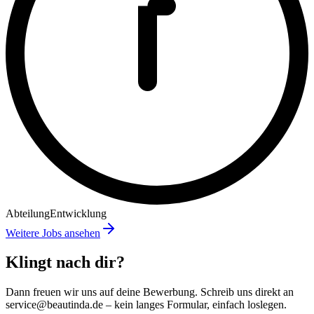
Abteilung
Entwicklung
Weitere Jobs ansehen
Klingt nach dir?
Dann freuen wir uns auf deine Bewerbung. Schreib uns direkt an
service@beautinda.de
– kein langes Formular, einfach loslegen.