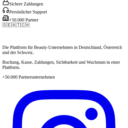
Sichere Zahlungen
Persönlicher Support
+50.000 Partner
🇩🇪
🇦🇹
🇨🇭
Die Plattform für Beauty-Unternehmen in Deutschland, Österreich
und der Schweiz.
Buchung, Kasse, Zahlungen, Sichtbarkeit und Wachstum in einer
Plattform.
+50.000 Partnerunternehmen