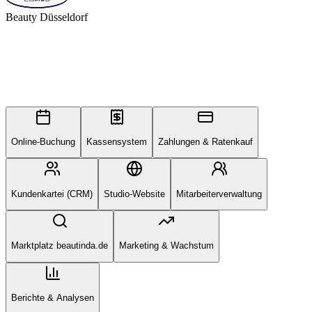
Beauty Düsseldorf
Online-Buchung
Kassensystem
Zahlungen & Ratenkauf
Kundenkartei (CRM)
Studio-Website
Mitarbeiterverwaltung
Marktplatz beautinda.de
Marketing & Wachstum
Berichte & Analysen