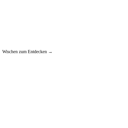
Wischen zum Entdecken →
🧡