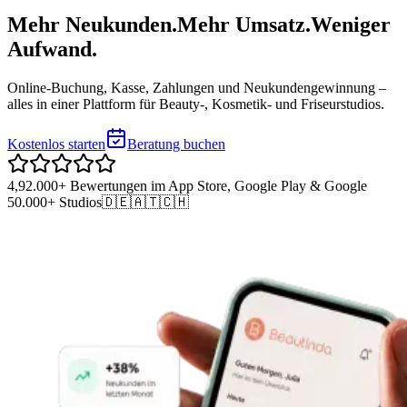
Mehr Neukunden.
Mehr Umsatz.
Weniger
Aufwand.
Online-Buchung, Kasse, Zahlungen und Neukundengewinnung –
alles in einer Plattform für Beauty-, Kosmetik- und Friseurstudios.
Kostenlos starten
Beratung buchen
4,9
2.000+
Bewertungen im App Store, Google Play & Google
50.000+ Studios
🇩🇪🇦🇹🇨🇭