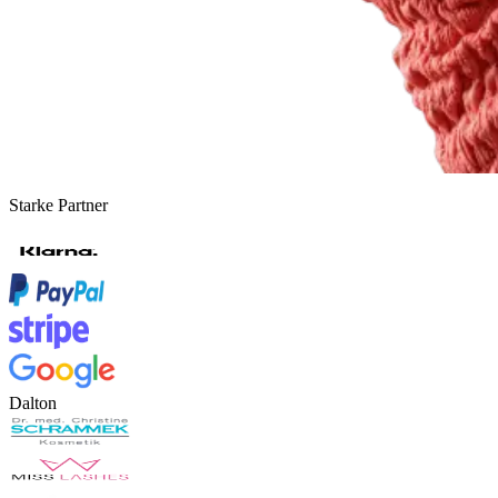
Starke Partner
Dalton