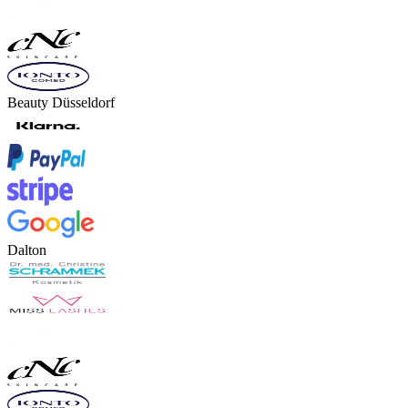
Beauty Düsseldorf
Dalton