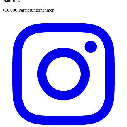
Plattform.
+50.000 Partnerunternehmen