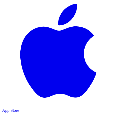
App Store