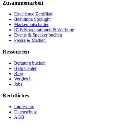
Zusammenarbeit
Excellence Zertifikat
Beautinda Spotlight
Markenbotschafter
B2B Kooperationen & Werbung
Events & Speaker buchen
Presse & Medien
Ressourcen
Beratung buchen
Help Center
Blog
Vergleich
Jobs
Rechtliches
Impressum
Datenschutz
AGB