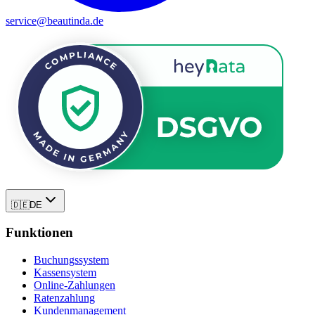
service@beautinda.de
🇩🇪
DE
Funktionen
Buchungssystem
Kassensystem
Online-Zahlungen
Ratenzahlung
Kundenmanagement