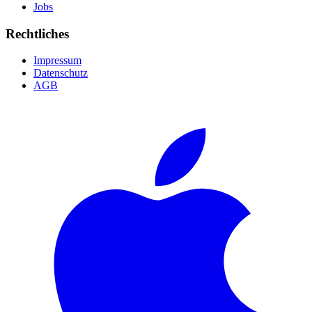
Jobs
Rechtliches
Impressum
Datenschutz
AGB