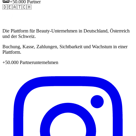
+50.000 Partner
🇩🇪
🇦🇹
🇨🇭
Die Plattform für Beauty-Unternehmen in Deutschland, Österreich
und der Schweiz.
Buchung, Kasse, Zahlungen, Sichtbarkeit und Wachstum in einer
Plattform.
+50.000 Partnerunternehmen