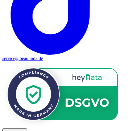
service@beautinda.de